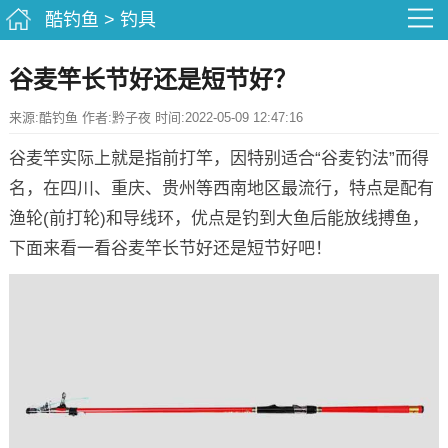
酷钓鱼
>
钓具
谷麦竿长节好还是短节好？
来源:酷钓鱼 作者:黔子夜 时间:2022-05-09 12:47:16
谷麦竿实际上就是指前打竿，因特别适合“谷麦钓法”而得
名，在四川、重庆、贵州等西南地区最流行，特点是配有
渔轮(前打轮)和导线环，优点是钓到大鱼后能放线搏鱼，
下面来看一看谷麦竿长节好还是短节好吧！