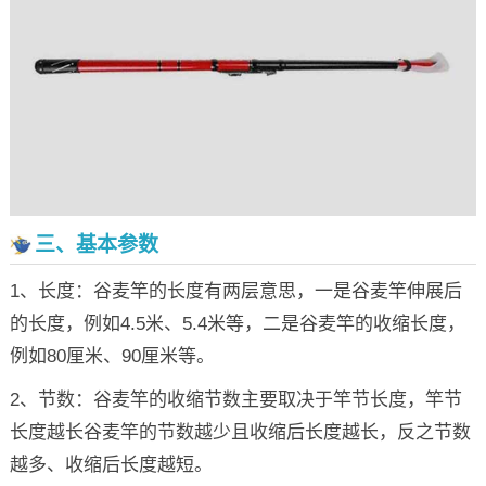
三、基本参数
1、长度：谷麦竿的长度有两层意思，一是谷麦竿伸展后
的长度，例如4.5米、5.4米等，二是谷麦竿的收缩长度，
例如80厘米、90厘米等。
2、节数：谷麦竿的收缩节数主要取决于竿节长度，竿节
长度越长谷麦竿的节数越少且收缩后长度越长，反之节数
越多、收缩后长度越短。