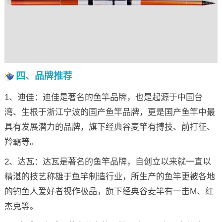
四、品牌推荐
1、迪佳：迪佳是著名的鱼竿品牌，也是起源于中国台
湾、生根于浙江宁波的国产鱼竿品牌，更是国产鱼竿中最
具有发展潜力的品牌，旗下经典谷麦竿有搏技、前打征、
羚霸等。
2、达瓦：达瓦是著名的鱼竿品牌，自创立以来就一直以
精湛的技艺称雄于鱼竿制造行业，所生产的鱼竿更被各地
的钓鱼人爱好者视作极品，旗下经典谷麦竿有一击M、红
杰克等。