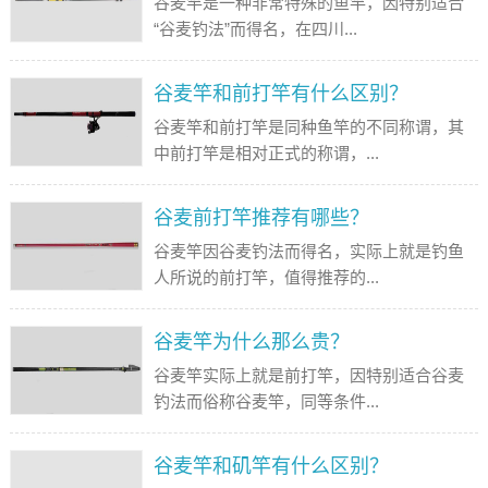
谷麦竿是一种非常特殊的鱼竿，因特别适合
“谷麦钓法”而得名，在四川...
谷麦竿和前打竿有什么区别？
谷麦竿和前打竿是同种鱼竿的不同称谓，其
中前打竿是相对正式的称谓，...
谷麦前打竿推荐有哪些？
谷麦竿因谷麦钓法而得名，实际上就是钓鱼
人所说的前打竿，值得推荐的...
谷麦竿为什么那么贵？
谷麦竿实际上就是前打竿，因特别适合谷麦
钓法而俗称谷麦竿，同等条件...
谷麦竿和矶竿有什么区别？