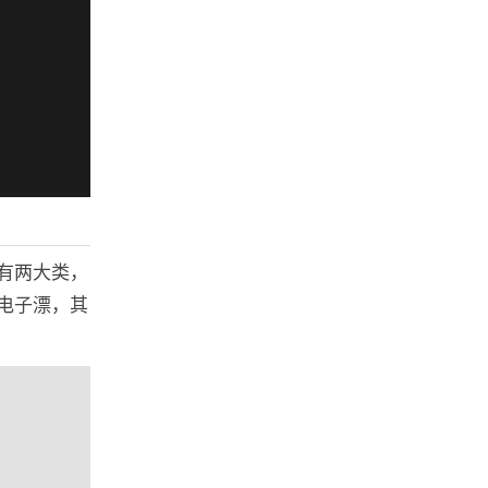
有两大类，
电子漂，其