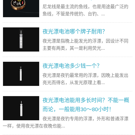
尼龙线是最主流的鱼线，也是用途最广泛的
鱼线，不管是传统钓、台钓、...
夜光漂电池哪个牌子耐用？
夜光漂是指晚上能发光的浮漂，因设计不同
主要有两类，其一是利用荧光...
夜光漂电池多少钱一个？
夜光漂是夜钓最常用的浮漂，因晚上能发出
亮光而得名，从发光原理上看...
夜光漂电池能用多长时间？不能一概
而论，一般能用30～80小时！
夜光漂是夜钓专用的浮漂，外形和普通浮漂
一样，使用夜光漂在夜晚也能...