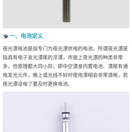
一、电池定义
夜光漂电池是指专门为夜光漂供电的电池，所谓夜光漂是
指具有电子发光漂尾的浮漂，市面上夜光漂的种类非常
多，但原理都大同小异，即中空漂身内置电池、漂尾有通
电发光元件，晚上或光线不好时使用漂相会非常清晰，若
夜光漂没电了要及时更换电池。