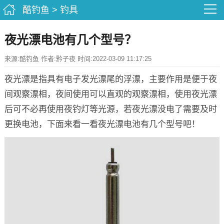
酷钓鱼
>
钓具
夜光漂电池有几个型号？
来源:酷钓鱼 作者:黔子夜 时间:2022-03-09 11:17:25
夜光漂是指具有电子发光漂尾的浮漂，主要作用是便于夜
间观察漂相，夜间使用可以直观的观察漂相，使用夜光漂
后可不必再使用夜钓灯等光源，若夜光漂没电了需要及时
更换电池，下面来看一看夜光漂电池有几个型号吧！