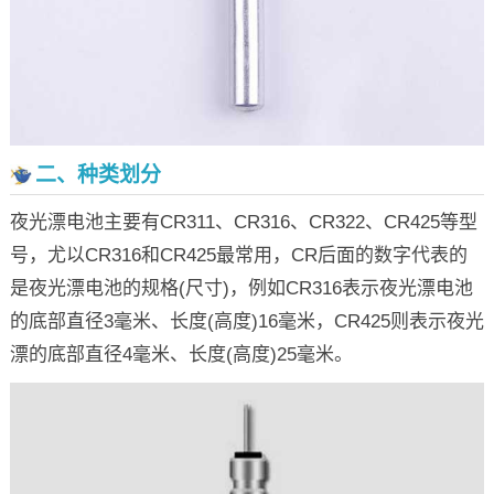
二、种类划分
夜光漂电池主要有CR311、CR316、CR322、CR425等型
号，尤以CR316和CR425最常用，CR后面的数字代表的
是夜光漂电池的规格(尺寸)，例如CR316表示夜光漂电池
的底部直径3毫米、长度(高度)16毫米，CR425则表示夜光
漂的底部直径4毫米、长度(高度)25毫米。