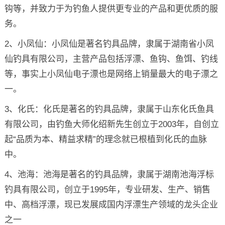
钩等，并致力于为钓鱼人提供更专业的产品和更优质的服
务。
2、小凤仙：小凤仙是著名钓具品牌，隶属于湖南省小凤
仙钓具有限公司，主营产品包括浮漂、鱼钩、鱼饵、钓线
等，事实上小凤仙电子漂也是网络上销量最大的电子漂之
一。
3、化氏：化氏是著名的钓具品牌，隶属于山东化氏鱼具
有限公司，由钓鱼大师化绍新先生创立于2003年，自创立
起“品质为本、精益求精”的理念就已根植到化氏的血脉
中。
4、池海：池海是著名的钓具品牌，隶属于湖南池海浮标
钓具有限公司，创立于1995年，专业研发、生产、销售
中、高档浮漂，现已发展成国内浮漂生产领域的龙头企业
之一