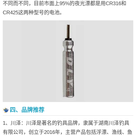
不同而不同，目前市面上95%的夜光漂都是用CR316和
CR425这两种型号的电池。
四、品牌推荐
1、川泽：川泽是著名的钓具品牌，隶属于湖南川泽钓具
有限公司，创立于2016年，主营产品包括浮漂、渔线、鱼