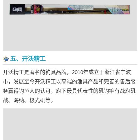
五、开沃精工
开沃精工是著名的钓具品牌，2010年成立于浙江省宁波
市，发展至今开沃精工以高端的渔具产品和完善的售后服
务赢得钓鱼人的认可，旗下最具代表性的矶钓竿有战旗矶
战、海纳、极光矶等。