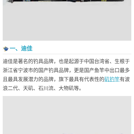
一、迪佳
迪佳是著名的钓具品牌，也是起源于中国台湾省、生根于
浙江省宁波市的国产钓具品牌，更是国产鱼竿中出口最多
且最具发展潜力的品牌，旗下最具有代表性的
矶钓竿
有波
浪二代、天矶、石川流、大物矶等。