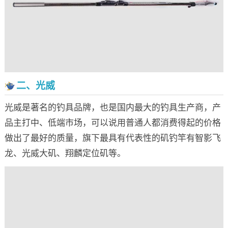
二、光威
光威是著名的钓具品牌，也是国内最大的钓具生产商，产
品主打中、低端市场，可以说用普通人都消费得起的价格
做出了最好的质量，旗下最具有代表性的矶钓竿有智影飞
龙、光威大矶、翔麟定位矶等。