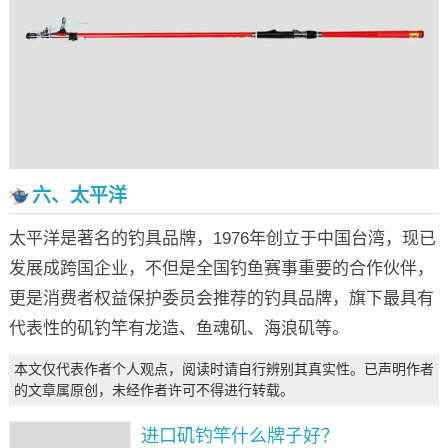
六、太平洋
太平洋是著名的钓具品牌，1976年创立于中国台湾，现已
发展成跨国企业，不但是全国钓鱼赛事重要的合作伙伴，
更是消费者权益保护委员会推荐的钓具品牌，旗下最具有
代表性的矶钓竿有龙造、鱼魂矶、海浪矶等。
本文仅代表作者个人观点，阅读时请自行辨别其真实性。已声明作者
的文章属原创，未经作者许可不得进行转载。
进口矶钓竿什么牌子好？